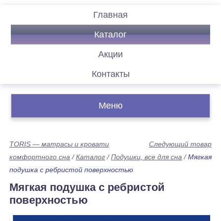
Главная
Каталог
Акции
Контакты
Меню
TORIS — матрасы и кровати
Следующий товар
комфортного сна
/
Каталог
/
Подушки, все для сна
/
Мягкая
подушка с ребристой поверхностью
Мягкая подушка с ребристой
поверхностью