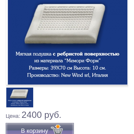
2400 руб.
Цена:
В корзину