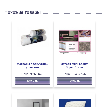
Похожие товары
Матрасы в вакуумной
матрац Multi-pocket
упаковке
Super Cocos
Цена: 9 260 руб.
Цена: 16 457 руб.
Купить
Купить