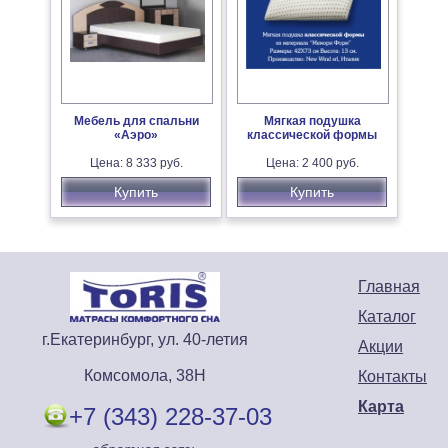
Мебель для спальни
Мягкая подушка
«Аэро»
классической формы
Цена: 8 333 руб.
Цена: 2 400 руб.
Купить
Купить
Главная
Каталог
г.Екатеринбург, ул. 40-летия
Акции
Комсомола, 38Н
Контакты
Карта
+7 (343) 228-37-03