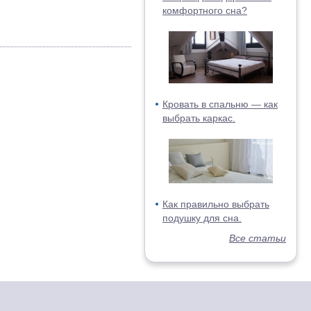
комфортного сна?
Кровать в спальню — как
выбрать каркас.
Как правильно выбрать
подушку для сна.
Все статьи