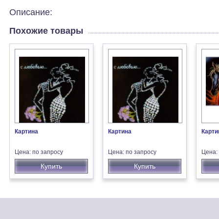
Описание:
Похожие товары
Картина
Картина
Карти
Цена: по запросу
Цена: по запросу
Цена:
Купить
Купить