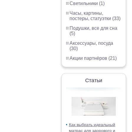
Светильники (1)
Часы, картины,
постеры, статуэтки (33)
Подушки, все для сна
(5)
Аксессуары, посуда
(30)
Акции партнёров (21)
Статьи
Как выбрать идеальный
матрас для здорового и